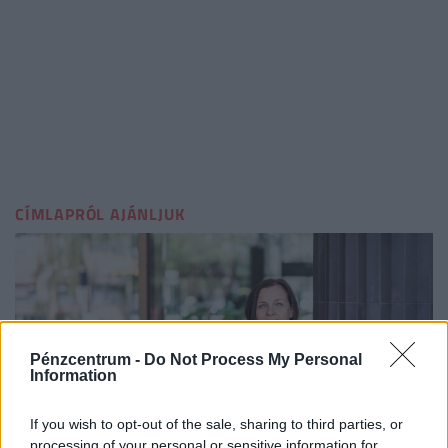
CÍMLAPRÓL AJÁNLJUK
Pénzcentrum -
Do Not Process My Personal
Information
If you wish to opt-out of the sale, sharing to third parties, or
processing of your personal or sensitive information for