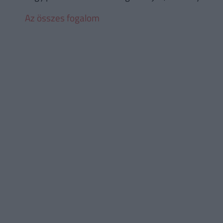
Az összes fogalom