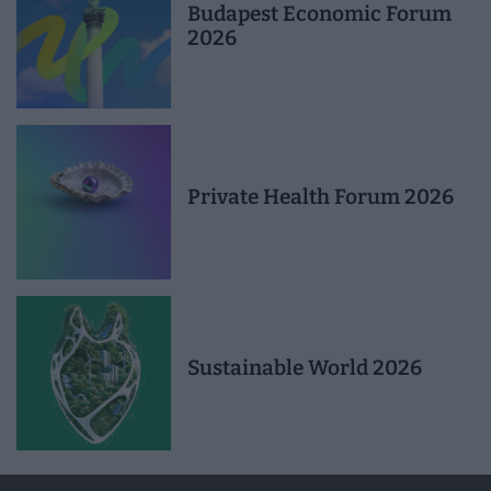
Budapest Economic Forum
2026
Private Health Forum 2026
Sustainable World 2026