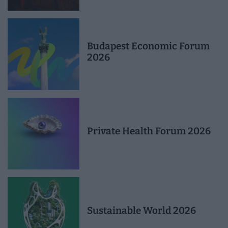
Budapest Economic Forum
2026
Private Health Forum 2026
Sustainable World 2026