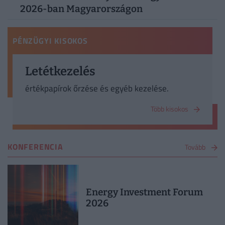
2026-ban Magyarországon
PÉNZÜGYI KISOKOS
Letétkezelés
értékpapírok őrzése és egyéb kezelése.
Több kisokos
KONFERENCIA
Tovább
Energy Investment Forum
2026