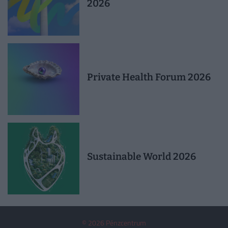
2026
Private Health Forum 2026
Sustainable World 2026
© 2026 Pénzcentrum