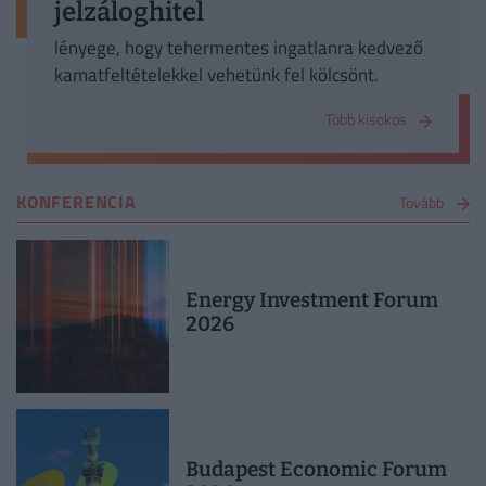
jelzáloghitel
lényege, hogy tehermentes ingatlanra kedvező
kamatfeltételekkel vehetünk fel kölcsönt.
Több kisokos
KONFERENCIA
Tovább
Energy Investment Forum
2026
Budapest Economic Forum