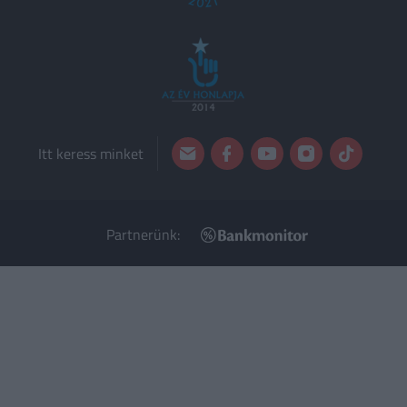
Itt keress minket
Partnerünk: