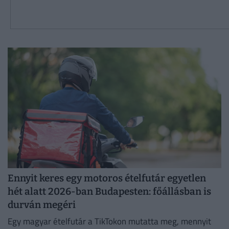
Ennyit keres egy motoros ételfutár egyetlen
hét alatt 2026-ban Budapesten: főállásban is
durván megéri
Egy magyar ételfutár a TikTokon mutatta meg, mennyit