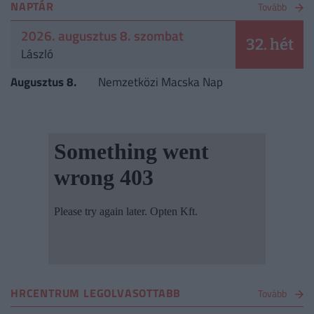
NAPTÁR
Tovább
2026. augusztus 8. szombat
32. hét
László
Augusztus 8.
Nemzetközi Macska Nap
HRCENTRUM LEGOLVASOTTABB
Tovább