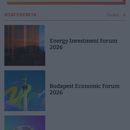
KONFERENCIA
Tovább
Energy Investment Forum
2026
Budapest Economic Forum
2026