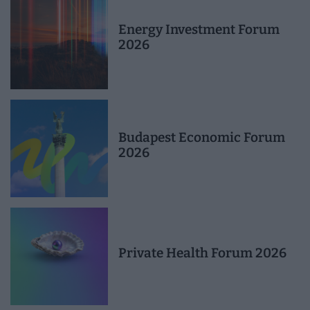
Energy Investment Forum
2026
Budapest Economic Forum
2026
Private Health Forum 2026