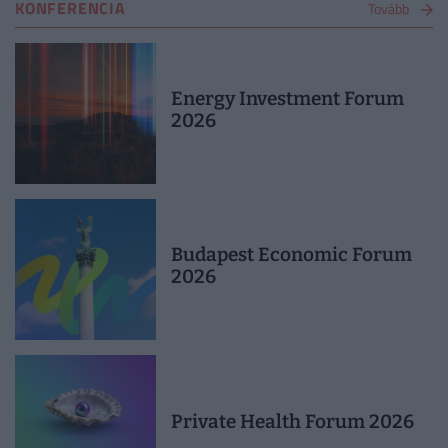
KONFERENCIA
Tovább
Energy Investment Forum
2026
Budapest Economic Forum
2026
Private Health Forum 2026