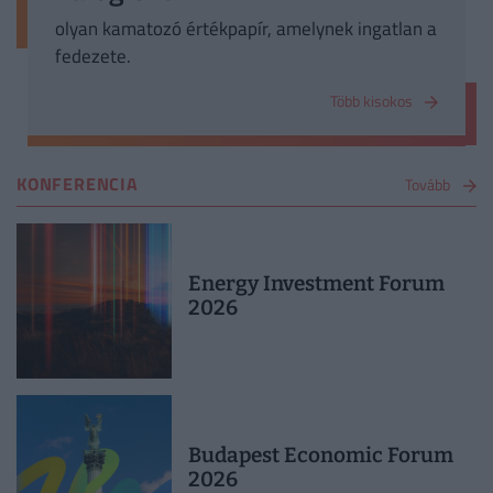
olyan kamatozó értékpapír, amelynek ingatlan a
fedezete.
Több kisokos
KONFERENCIA
Tovább
Energy Investment Forum
2026
Budapest Economic Forum
2026