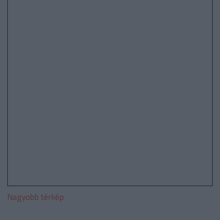
Nagyobb térkép