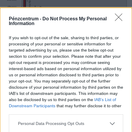
Pénzcentrum -
Do Not Process My Personal
Information
If you wish to opt-out of the sale, sharing to third parties, or
processing of your personal or sensitive information for
targeted advertising by us, please use the below opt-out
section to confirm your selection. Please note that after your
opt-out request is processed you may continue seeing
Nagyításhoz KATTINTS a képre!
interest-based ads based on personal information utilized by
us or personal information disclosed to third parties prior to
your opt-out. You may separately opt-out of the further
disclosure of your personal information by third parties on the
IAB’s list of downstream participants. This information may
also be disclosed by us to third parties on the
IAB’s List of
Downstream Participants
that may further disclose it to other
third parties.
Personal Data Processing Opt Outs