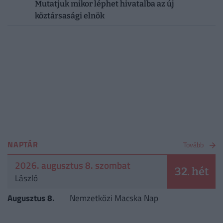
Mutatjuk mikor léphet hivatalba az új
köztársasági elnök
NAPTÁR
Tovább
2026. augusztus 8. szombat
32. hét
László
Augusztus 8.
Nemzetközi Macska Nap