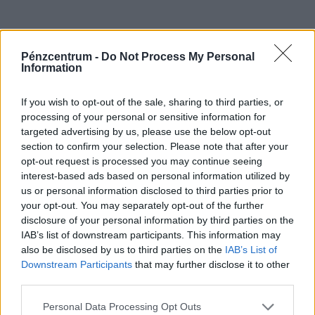
Pénzcentrum -
Do Not Process My Personal
Information
If you wish to opt-out of the sale, sharing to third parties, or
processing of your personal or sensitive information for
CÍMLAPRÓL AJÁNLJUK
targeted advertising by us, please use the below opt-out
section to confirm your selection. Please note that after your
opt-out request is processed you may continue seeing
interest-based ads based on personal information utilized by
us or personal information disclosed to third parties prior to
your opt-out. You may separately opt-out of the further
disclosure of your personal information by third parties on the
IAB’s list of downstream participants. This information may
also be disclosed by us to third parties on the
IAB’s List of
Downstream Participants
that may further disclose it to other
third parties.
Personal Data Processing Opt Outs