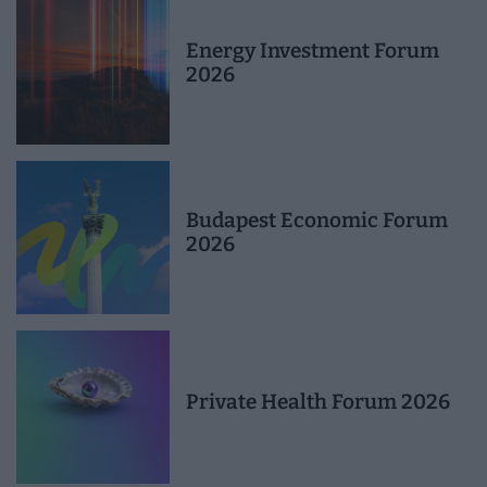
Energy Investment Forum
2026
Budapest Economic Forum
2026
Private Health Forum 2026