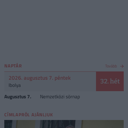
NAPTÁR
Tovább
2026. augusztus 7. péntek
32. hét
Ibolya
Augusztus 7.
Nemzetközi sörnap
CÍMLAPRÓL AJÁNLJUK