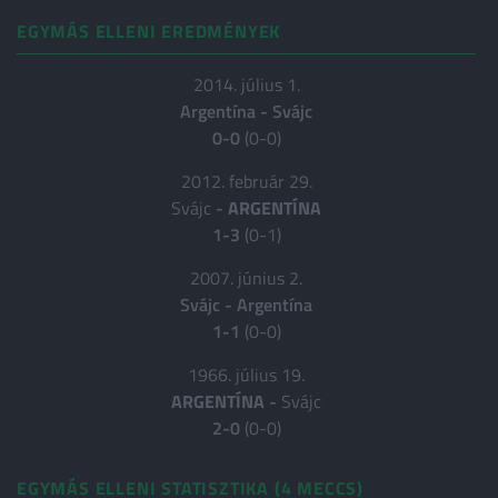
EGYMÁS ELLENI EREDMÉNYEK
2014. július 1.
Argentína
-
Svájc
0-0
(0-0)
2012. február 29.
Svájc
-
ARGENTÍNA
1-3
(0-1)
2007. június 2.
Svájc
-
Argentína
1-1
(0-0)
1966. július 19.
ARGENTÍNA
-
Svájc
2-0
(0-0)
EGYMÁS ELLENI STATISZTIKA (4 MECCS)