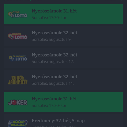
Nyerőszámok: 31. hét
Sorsolás: 17:30-kor
Nyerőszámok: 32. hét
Sorsolás: augusztus 9.
Nyerőszámok: 32. hét
Sorsolás: augusztus 12.
Nyerőszámok: 32. hét
Sorsolás: augusztus 11.
Nyerőszámok: 31. hét
Sorsolás: 17:30-kor
Eredmény: 32. hét, 5. nap