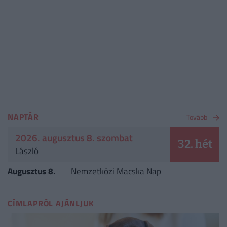
NAPTÁR
Tovább
2026. augusztus 8. szombat
32. hét
László
Augusztus 8.
Nemzetközi Macska Nap
CÍMLAPRÓL AJÁNLJUK