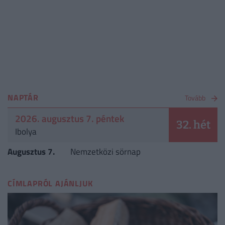
NAPTÁR
Tovább
2026. augusztus 7. péntek
32. hét
Ibolya
Augusztus 7.
Nemzetközi sörnap
CÍMLAPRÓL AJÁNLJUK