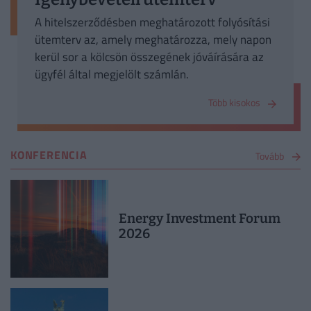
A hitelszerződésben meghatározott folyósítási
ütemterv az, amely meghatározza, mely napon
kerül sor a kölcsön összegének jóváírására az
ügyfél által megjelölt számlán.
Több kisokos
KONFERENCIA
Tovább
Energy Investment Forum
2026