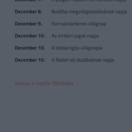
December 8.
Buddha megvilágosodásának napja
December 9.
Korrupcióellenes világnap
December 10.
Az emberi jogok napja
December 10.
A labdarúgás világnapja
December 10.
A Nobel-díj átadásának napja
Vissza a naptár főoldalra