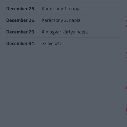
December 25.
Karácsony 1. napja
December 26.
Karácsony 2. napja
December 29.
A magyar kártya napja
December 31.
Szilveszter