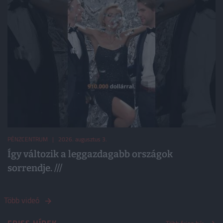
PÉNZCENTRUM
| 2026. augusztus 3.
Így változik a leggazdagabb országok
sorrendje. ///
Több videó