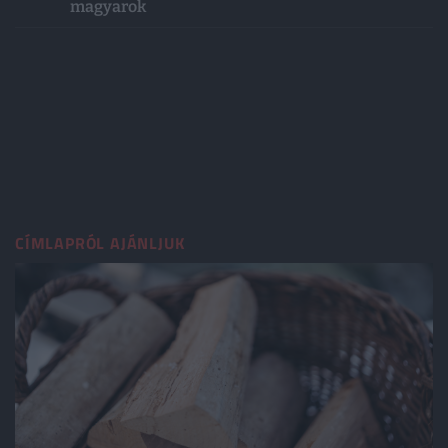
magyarok
CÍMLAPRÓL AJÁNLJUK