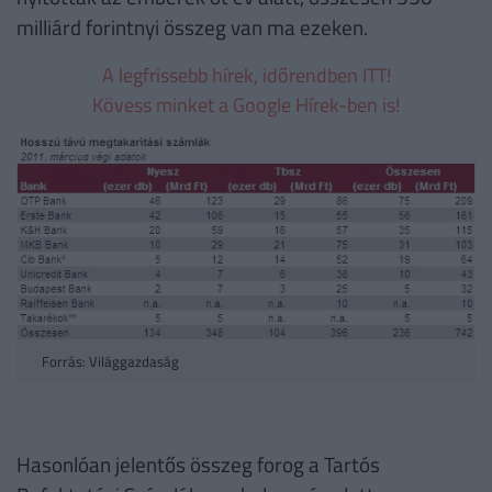
milliárd forintnyi összeg van ma ezeken.
A legfrissebb hírek, időrendben ITT!
Kövess minket a Google Hírek-ben is!
Forrás: Világgazdaság
Hasonlóan jelentős összeg forog a Tartós