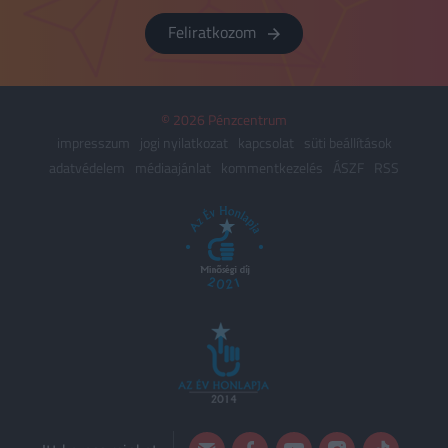
Feliratkozom
© 2026 Pénzcentrum
impresszum
jogi nyilatkozat
kapcsolat
süti beállítások
adatvédelem
médiaajánlat
kommentkezelés
ÁSZF
RSS