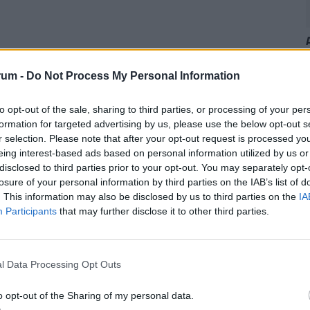
rum -
Do Not Process My Personal Information
to opt-out of the sale, sharing to third parties, or processing of your per
formation for targeted advertising by us, please use the below opt-out s
r selection. Please note that after your opt-out request is processed y
eing interest-based ads based on personal information utilized by us or
disclosed to third parties prior to your opt-out. You may separately opt-
losure of your personal information by third parties on the IAB’s list of
. This information may also be disclosed by us to third parties on the
IA
Participants
that may further disclose it to other third parties.
l Data Processing Opt Outs
2
o opt-out of the Sharing of my personal data.