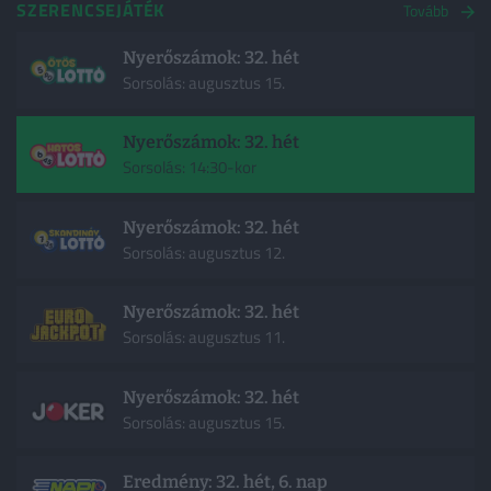
SZERENCSEJÁTÉK
Tovább
Nyerőszámok: 32. hét
Sorsolás: augusztus 15.
Nyerőszámok: 32. hét
Sorsolás: 14:30-kor
Nyerőszámok: 32. hét
Sorsolás: augusztus 12.
Nyerőszámok: 32. hét
Sorsolás: augusztus 11.
Nyerőszámok: 32. hét
Sorsolás: augusztus 15.
Eredmény: 32. hét, 6. nap