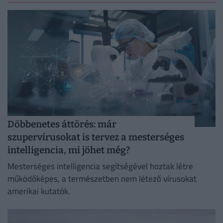
Döbbenetes áttörés: már
szupervírusokat is tervez a mesterséges
intelligencia, mi jöhet még?
Mesterséges intelligencia segítségével hoztak létre
működőképes, a természetben nem létező vírusokat
amerikai kutatók.